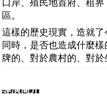
口岸、殖民地首府、租界
區。
這樣的歷史現實，造就了
同時，是否也造成什麼樣
牌的、對於農村的、對於
導演簡介