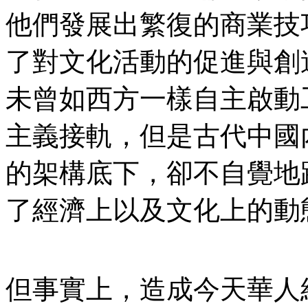
他們發展出繁復的商業技
了對文化活動的促進與創
未曾如西方一樣自主啟動
主義接軌，但是古代中國
的架構底下，卻不自覺地
了經濟上以及文化上的動
但事實上，造成今天華人