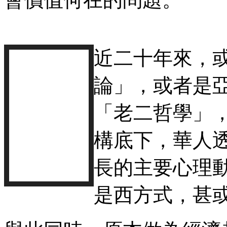
近二十年來，
論」，或者是
「老二哲學」
構底下，華人
長的主要心理
是西方式，甚