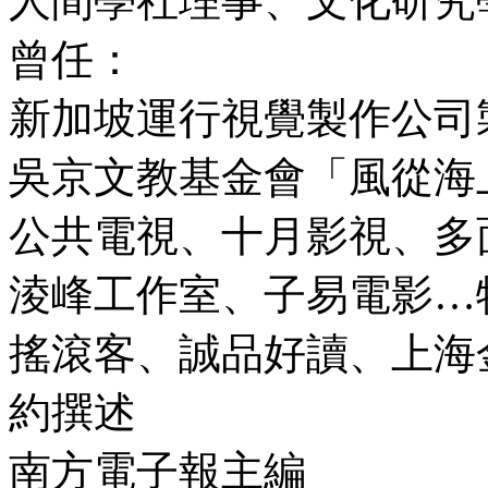
人間學社理事、文化研究
曾任：
新加坡運行視覺製作公司
吳京文教基金會「風從海
公共電視、十月影視、多
淩峰工作室、子易電影…
搖滾客、誠品好讀、上海
約撰述
南方電子報主編