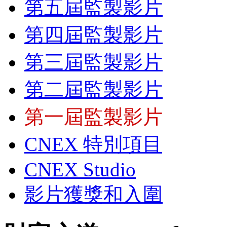
第五屆監製影片
第四屆監製影片
第三屆監製影片
第二屆監製影片
第一屆監製影片
CNEX 特別項目
CNEX Studio
影片獲獎和入圍