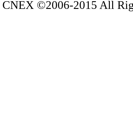
CNEX ©2006-2015 All Righ