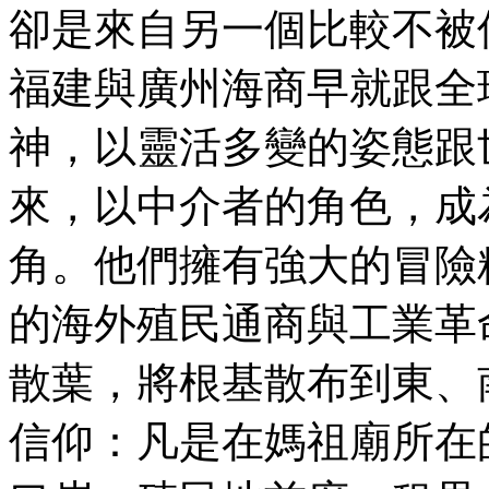
卻是來自另一個比較不被
福建與廣州海商早就跟全
神，以靈活多變的姿態跟
來，以中介者的角色，成
角。他們擁有強大的冒險
的海外殖民通商與工業革
散葉，將根基散布到東、
信仰：凡是在媽祖廟所在