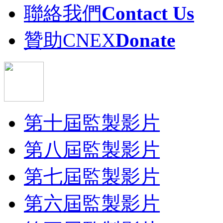
聯絡我們
Contact Us
贊助CNEX
Donate
第十屆監製影片
第八屆監製影片
第七屆監製影片
第六屆監製影片