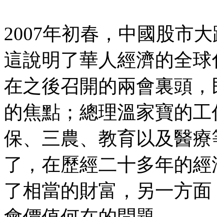
2007年初春，中國股市
這說明了華人經濟的全球
在之後召開的兩會裏頭，
的焦點；總理溫家寶的工
保、三農、教育以及醫療
了，在歷經二十多年的經
了相當的財富，另一方面
會價值何在的問題。