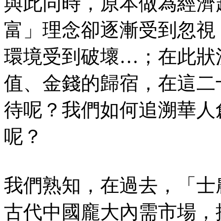
與此同時，原本做為經濟
富」理念卻逐漸受到忽視
環境受到破壞…；在此狀
值、金錢的歸宿，在這二
待呢？我們如何追溯華人
呢？
我們熟知，在過去，「士
古代中國龐大內需市場，